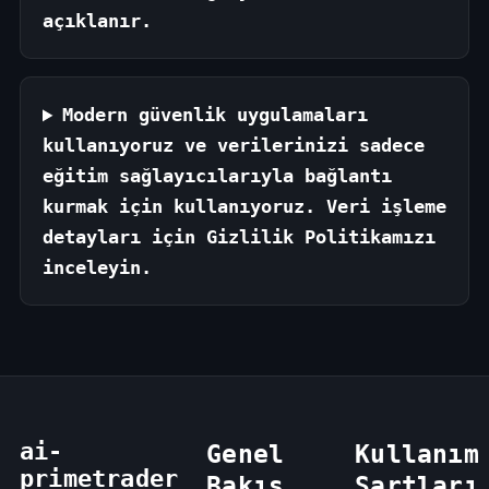
açıklanır.
Modern güvenlik uygulamaları
kullanıyoruz ve verilerinizi sadece
eğitim sağlayıcılarıyla bağlantı
kurmak için kullanıyoruz. Veri işleme
detayları için Gizlilik Politikamızı
inceleyin.
ai-
Genel
Kullanım
primetrader
Bakış
Şartları