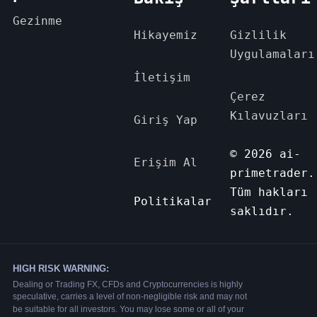
Gezinme
Hikayemiz
Gizlilik
Uygulamaları
İletişim
Çerez
Kılavuzları
Giriş Yap
© 2026 ai-
Erişim Al
primetrader.
Tüm hakları
Politikalar
saklıdır.