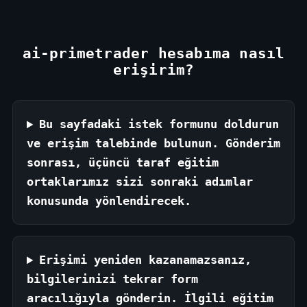
ai-primetrader hesabıma nasıl
erişirim?
Bu sayfadaki istek formunu doldurun
ve erişim talebinde bulunun. Gönderim
sonrası, üçüncü taraf eğitim
ortaklarımız sizi sonraki adımlar
konusunda yönlendirecek.
Erişimi yeniden kazanamazsanız,
bilgilerinizi tekrar form
aracılığıyla gönderin. İlgili eğitim