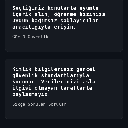
Seçtiğiniz konularla uyumlu
içerik alın, öğrenme hızınıza
uygun bağımsız sağlayıcılar
aracılığıyla erişin.
Güçlü Güvenlik
Kimlik bilgileriniz güncel
güvenlik standartlarıyla
korunur. Verilerinizi asla
ilgisi olmayan taraflarla
paylaşmayız.
Sıkça Sorulan Sorular