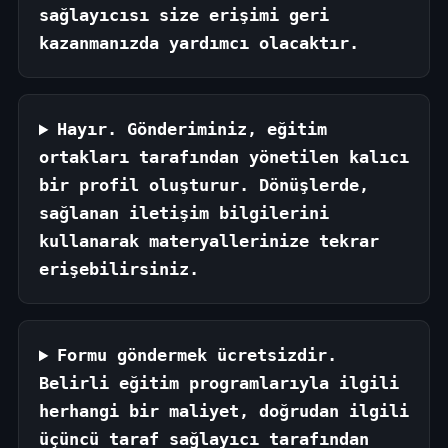
sağlayıcısı size erişimi geri
kazanmanızda yardımcı olacaktır.
Hayır. Gönderiminiz, eğitim
ortakları tarafından yönetilen kalıcı
bir profil oluşturur. Dönüşlerde,
sağlanan iletişim bilgilerini
kullanarak materyallerinize tekrar
erişebilirsiniz.
Formu göndermek ücretsizdir.
Belirli eğitim programlarıyla ilgili
herhangi bir maliyet, doğrudan ilgili
üçüncü taraf sağlayıcı tarafından