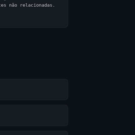
tes não relacionadas.