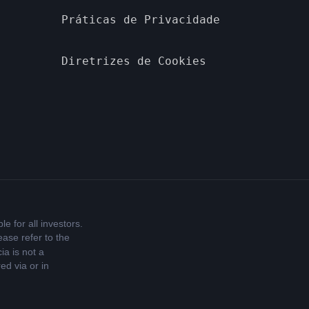
Práticas de Privacidade
Diretrizes de Cookies