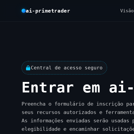
ai-primetrader
Visão
Central de acesso seguro
Entrar em ai
Preencha o formulário de inscrição pa
seus recursos autorizados e ferrament
As informações enviadas serão usadas 
elegibilidade e encaminhar solicitaçõ