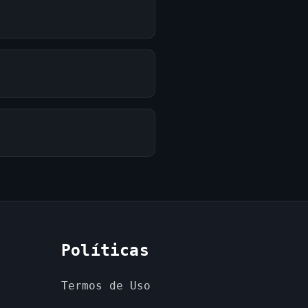
Políticas
Termos de Uso