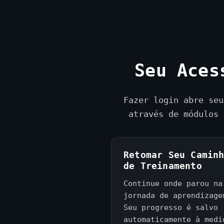
Seu Aces
Fazer login abre seu
através de módulos 
Retomar Seu Camin
de Treinamento
Continue onde parou na
jornada de aprendizage
Seu progresso é salvo
automaticamente à medi