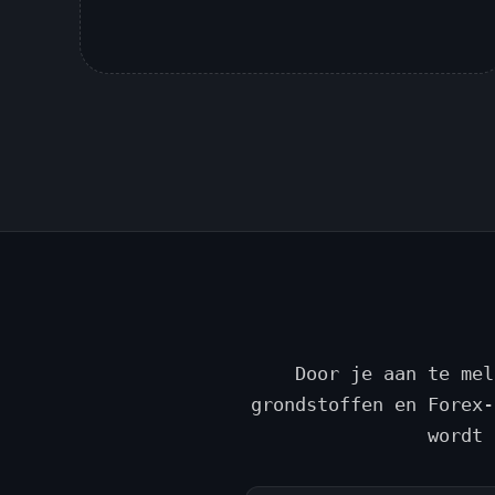
Door je aan te mel
grondstoffen en Forex-
wordt 