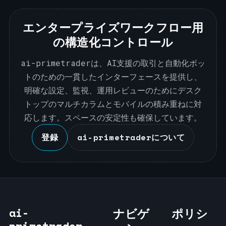
エンタープライズワークフロー用
の構造化コントロール
ai-primetraderは、AI支援の取引と自動化ボッ
トのための一貫したインターフェースを提供し、
明確な設定、監視、運用レビューのためにデスク
トップのマルチカラムとモバイルの積み重ねに対
応します。スペースの安定性も確保しています。
登録
ai-primetraderについて
ai-
ナビゲ
ポリシ
primetrader