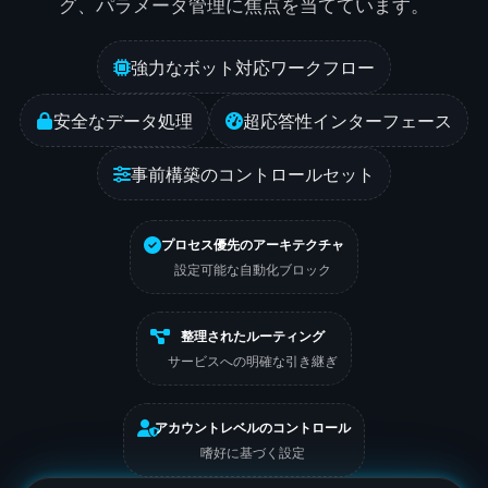
グ、パラメータ管理に焦点を当てています。
強力なボット対応ワークフロー
安全なデータ処理
超応答性インターフェース
事前構築のコントロールセット
プロセス優先のアーキテクチャ
設定可能な自動化ブロック
整理されたルーティング
サービスへの明確な引き継ぎ
アカウントレベルのコントロール
嗜好に基づく設定