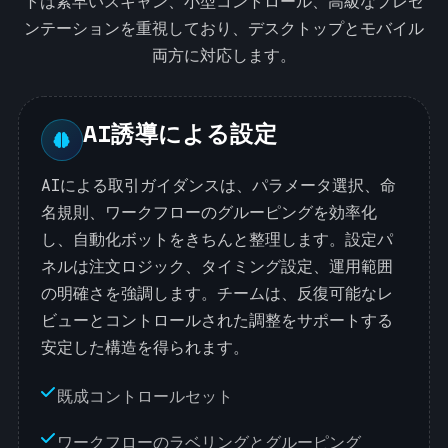
トは素早いスキャン、小型コントロール、高級なプレゼ
ンテーションを重視しており、デスクトップとモバイル
両方に対応します。
AI誘導による設定
AIによる取引ガイダンスは、パラメータ選択、命
名規則、ワークフローのグルーピングを効率化
し、自動化ボットをきちんと整理します。設定パ
ネルは注文ロジック、タイミング設定、運用範囲
の明確さを強調します。チームは、反復可能なレ
ビューとコントロールされた調整をサポートする
安定した構造を得られます。
既成コントロールセット
ワークフローのラベリングとグルーピング