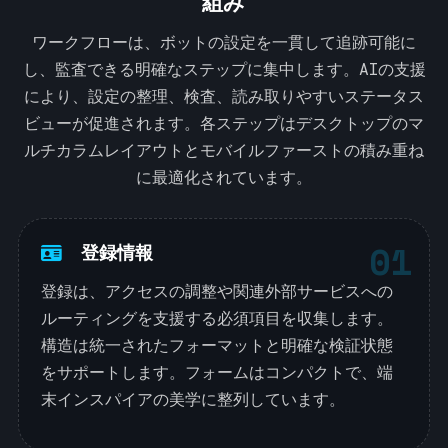
組み
ワークフローは、ボットの設定を一貫して追跡可能に
し、監査できる明確なステップに集中します。AIの支援
により、設定の整理、検査、読み取りやすいステータス
ビューが促進されます。各ステップはデスクトップのマ
ルチカラムレイアウトとモバイルファーストの積み重ね
に最適化されています。
01
登録情報
登録は、アクセスの調整や関連外部サービスへの
ルーティングを支援する必須項目を収集します。
構造は統一されたフォーマットと明確な検証状態
をサポートします。フォームはコンパクトで、端
末インスパイアの美学に整列しています。