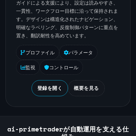
ガイドによる支援により、設定は読みやすさ、
一貫性、ワークフロー目標に沿って保持されま
す。デザインは構造化されたナビゲーション、
明確なラベリング、反復制御パターンに重点を
置き、翻訳耐性を高めています。
プロファイル
パラメータ
監視
コントロール
登録を開く
概要を見る
ai-primetraderが自動運用を支える仕