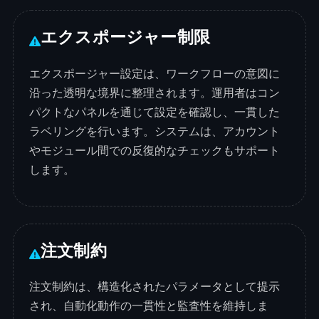
エクスポージャー制限
エクスポージャー設定は、ワークフローの意図に
沿った透明な境界に整理されます。運用者はコン
パクトなパネルを通じて設定を確認し、一貫した
ラベリングを行います。システムは、アカウント
やモジュール間での反復的なチェックもサポート
します。
注文制約
注文制約は、構造化されたパラメータとして提示
され、自動化動作の一貫性と監査性を維持しま