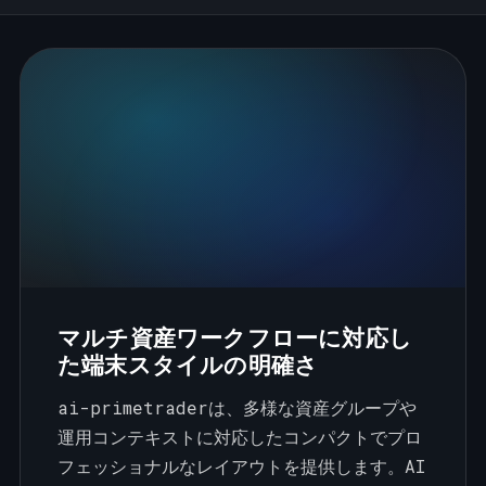
マルチ資産ワークフローに対応し
た端末スタイルの明確さ
ai-primetraderは、多様な資産グループや
運用コンテキストに対応したコンパクトでプロ
フェッショナルなレイアウトを提供します。AI