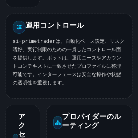
運用コントロール
ai-primetraderは、自動化ペース設定、リスク
嗜好、実行制限のための一貫したコントロール面
を提供します。ボットは、運用ニーズやアカウン
トコンテキストに一致させたプロファイルに整理
可能です。インターフェースは安全な操作や状態
の透明性を重視します。
ア
プロバイダーのル
ク
ーティング
セ