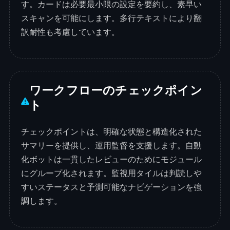
す。カードは必要最小限の設定を要約し、素早い
スキャンを可能にします。多行テキストにより翻
訳耐性も考慮しています。
ワークフローのチェックポイン
ト
チェックポイントは、明確な状態と構造化された
サマリーを提供し、運用監督を支援します。自動
化ボットは一貫したレビューのためにモジュール
にグループ化されます。監視用タイルは判読しや
すいステータスと予測可能なナビゲーションを強
調します。