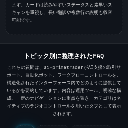
ます。カードは読みやすいステータスと素早いス
キャンを重視し、長い翻訳や複数行の説明も収容
可能です。
トピック別に整理されたFAQ
これらの質問は、ai-primetraderがAI支援の取引サ
ポート、自動化ボット、ワークフローコントロールを、
構造化されたインターフェース内でどのように提供して
いるかを要約しています。内容は運用ツール、明確な構
成、一定のナビゲーションに重点を置き、カテゴリはネ
イティブのラジオコントロールを用いたタブとして表示
されます。