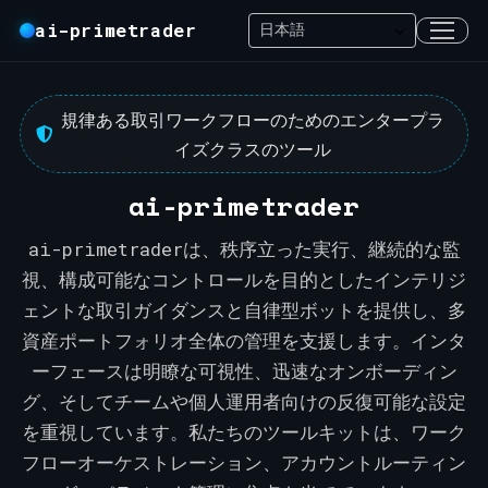
ai-primetrader
規律ある取引ワークフローのためのエンタープラ
イズクラスのツール
ai-primetrader
ai-primetraderは、秩序立った実行、継続的な監
視、構成可能なコントロールを目的としたインテリジ
ェントな取引ガイダンスと自律型ボットを提供し、多
資産ポートフォリオ全体の管理を支援します。インタ
ーフェースは明瞭な可視性、迅速なオンボーディン
グ、そしてチームや個人運用者向けの反復可能な設定
を重視しています。私たちのツールキットは、ワーク
フローオーケストレーション、アカウントルーティン