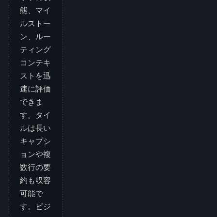
態、マイ
ルストー
ン、ルー
ティング
コンテキ
ストを迅
速に評価
できま
す。タイ
ルは長い
キャプシ
ョンや複
数行の要
約も収容
可能で
す。ビジ