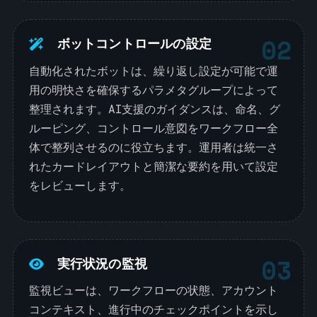
02
ボットコントロールの設定
自動化されたボットは、繰り返し設定が可能で運
用の明快さを確保するパラメタグループによって
整理されます。AI支援のガイダンスは、命名、グ
ルーピング、コントロール意図をワークフロー全
体で整列させるのに役立ちます。運用者は統一さ
れたカードレイアウトと簡潔な要約を用いて設定
をレビューします。
03
実行状況の監視
監視ビューは、ワークフローの状態、アカウント
コンテキスト、進行中のチェックポイントを示し