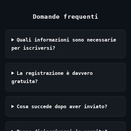
Domande frequenti
Quali informazioni sono necessarie
per iscriversi?
La registrazione è davvero
gratuita?
Cosa succede dopo aver inviato?