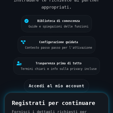
instradare le richieste ai partner
appropriati.
Biblioteca di conoscenza
Guide e spiegazioni delle funzioni
Configurazione guidata
Contesto passo passo per l'attivazione
Trasparenza prima di tutto
Termini chiari e info sulla privacy incluse
Accedi al mio account
Registrati per continuare
Fornisci i dettagli richiesti per