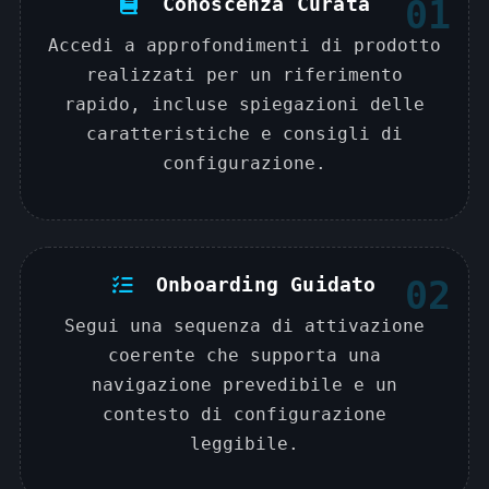
Conoscenza Curata
01
Accedi a approfondimenti di prodotto
realizzati per un riferimento
rapido, incluse spiegazioni delle
caratteristiche e consigli di
configurazione.
Onboarding Guidato
02
Segui una sequenza di attivazione
coerente che supporta una
navigazione prevedibile e un
contesto di configurazione
leggibile.