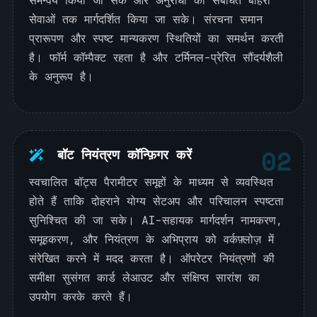
सेवाओं तक मार्गदर्शित किया जा सके। संरचना समान
प्रारूपण और स्पष्ट मान्यकरण स्थितियों का समर्थन करती
है। फॉर्म कॉम्पैक्ट रहता है और टर्मिनल-प्रेरित सौंदर्यशैली
के अनुरूप है।
02
बॉट नियंत्रण कॉन्फ़िगर करें
स्वचालित बॉट्स पैरामीटर समूहों के माध्यम से व्यवस्थित
होते हैं ताकि दोहराने योग्य सेटअप और परिचालन स्पष्टता
सुनिश्चित की जा सके। AI-सहायक मार्गदर्शन नामकरण,
समूहकरण, और नियंत्रण के अभिप्राय को वर्कफ़्लोज़ में
संरेखित करने में मदद करता है। ऑपरेटर नियंत्रणों की
समीक्षा सुसंगत कार्ड लेआउट और संक्षिप्त सारांश का
उपयोग करके करते हैं।