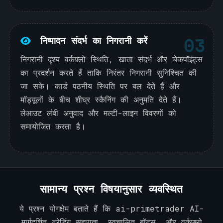
03
निष्पादन संदर्भ का निगरानी करें
निगरानी दृश्य वर्कफ़्लो स्थिति, खाता संदर्भ और चेकपॉइंट्स
का प्रदर्शन करते हैं ताकि निरंतर निगरानी सुनिश्चित की
जा सके। कार्ड पठनीय स्थिति पर बल देते हैं और
मॉड्यूलों के बीच शीघ्र स्कैनिंग की अनुमति देते हैं।
लेआउट लंबी अनुवाद और मल्टी-लाइन विवरणों को
समायोजित करता है।
सामान्य प्रश्न विषयानुसार व्यवस्थित
ये प्रश्न योगक्षेम बताते हैं कि ai-primetrader AI-
मार्गदर्शित ट्रेडिंग सहायता, स्वचालित बॉट्स, और वर्कफ़्लो