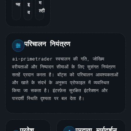
म
प्स
इ
ल्टी
व
परिचालन नियंत्रण
ai-primetrader स्वचालन की गति, जोखिम
वरीयताओं और निष्पादन सीमाओं के लिए सुसंगत नियंत्रण
सतहें प्रदान करता है। बॉट्स को परिचालन आवश्यकताओं
और खाते के संदर्भ के अनुरूप प्रोफाइल में व्यवस्थित
किया जा सकता है। इंटरफ़ेस सुरक्षित इंटरैक्शन और
पारदर्शी स्थिति दृश्यता पर बल देता है।
प्रवेश
प्रदाता मार्गदर्शन