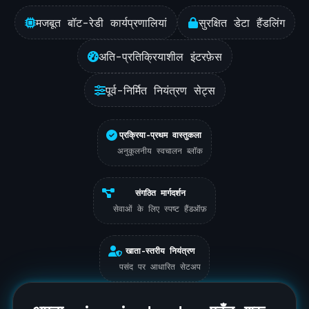
मजबूत बॉट-रेडी कार्यप्रणालियां
सुरक्षित डेटा हैंडलिंग
अति-प्रतिक्रियाशील इंटरफ़ेस
पूर्व-निर्मित नियंत्रण सेट्स
प्रक्रिया-प्रथम वास्तुकला
अनुकूलनीय स्वचालन ब्लॉक
संगठित मार्गदर्शन
सेवाओं के लिए स्पष्ट हैंडऑफ़
खाता-स्तरीय नियंत्रण
पसंद पर आधारित सेटअप