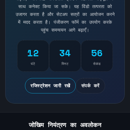
साथ कनेक्ट किया जा सके। यह विंडो तत्परता को
उजागर करता है और सेटअप सत्रों का आयोजन करने
में मदद करता है। पंजीकरण फॉर्म का उपयोग करके
पहुंच समन्वयन आगे बढ़ाएँ।
12
34
56
घंटे
मिनट
सेकंड
रजिस्ट्रेशन जारी रखें
संपर्क करें
जोखिम नियंत्रण का अवलोकन