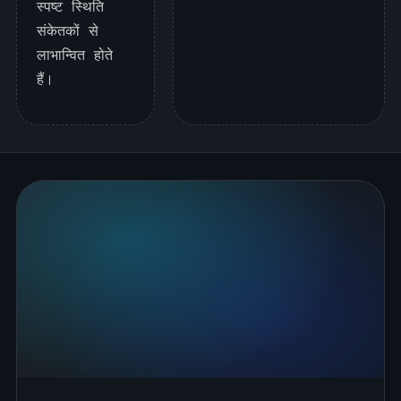
स्पष्ट स्थिति
संकेतकों से
लाभान्वित होते
हैं।