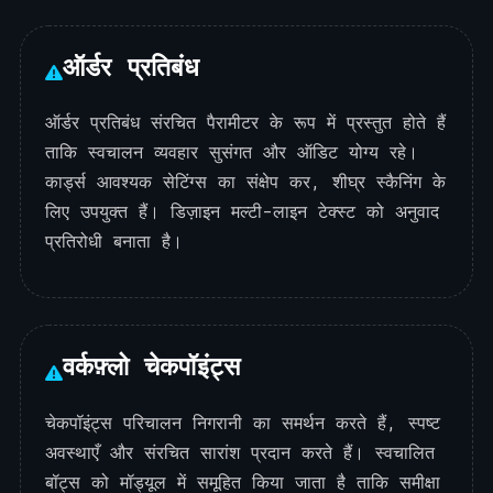
ऑर्डर प्रतिबंध
ऑर्डर प्रतिबंध संरचित पैरामीटर के रूप में प्रस्तुत होते हैं
ताकि स्वचालन व्यवहार सुसंगत और ऑडिट योग्य रहे।
कार्ड्स आवश्यक सेटिंग्स का संक्षेप कर, शीघ्र स्कैनिंग के
लिए उपयुक्त हैं। डिज़ाइन मल्टी-लाइन टेक्स्ट को अनुवाद
प्रतिरोधी बनाता है।
वर्कफ़्लो चेकपॉइंट्स
चेकपॉइंट्स परिचालन निगरानी का समर्थन करते हैं, स्पष्ट
अवस्थाएँ और संरचित सारांश प्रदान करते हैं। स्वचालित
बॉट्स को मॉड्यूल में समूहित किया जाता है ताकि समीक्षा