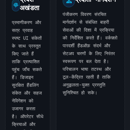
अखंडता
पंजीकरण विवरण संरचित
मार्गदर्शन से संबंधित बाहरी
प्रमाणीकरण और
सेवाओं की दिशा में प्रक्रिया
सत्र प्रवाह
को निर्देशित करते हैं। वर्कफ़्लो
स्पष्ट UI संकेतों
पारदर्शी हैंडऑफ़ संदर्भ और
के साथ प्रस्तुत
सेटअप चरणों के लिए निरंतर
किए जाते हैं
स्वरूपण पर बल देता है।
ताकि प्रत्याशित
परिचालन भाषा तटस्थ और
पहुंच जाँच सकते
टूल-केंद्रित रहती है ताकि
हैं। डिजाइन
अनुकूलता-युक्त प्रस्तुति
सुरक्षित हैंडलिंग
सुनिश्चित हो सके।
संकेत और सहज
नेविगेशन को
उजागर करता
है। ऑपरेटर सीधे
क्रियाओं और