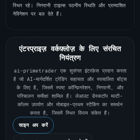
स्थिर रहे। निगरानी टाइल्स पठनीय स्थिति और प्रत्याशित
नेविगेशन पर बल देते हैं।
एंटरप्राइज़ वर्कफ़्लोज़ के लिए संरचित
नियंत्रण
ai-primetrader एक सुसंगत इंटरफ़ेस प्रदान करता
है जो AI-मार्गदर्शित ट्रेडिंग सहायता और स्वचालित बॉट्स
के लिए है, जिसमें स्पष्ट कॉन्फ़िगरेशन, निगरानी, और
परिचालन समीक्षा शामिल हैं। लेआउट डेस्कटॉप मल्टी-
कॉलम उपयोग और मोबाइल-प्रथम स्टैकिंग का समर्थन
करता है, जिसमें स्थिर विराम संकेत हैं।
साइन अप करें