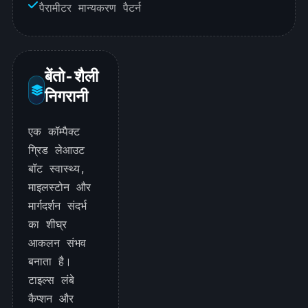
पैरामीटर मान्यकरण पैटर्न
बेंतो-शैली
निगरानी
एक कॉम्पैक्ट
ग्रिड लेआउट
बॉट स्वास्थ्य,
माइलस्टोन और
मार्गदर्शन संदर्भ
का शीघ्र
आकलन संभव
बनाता है।
टाइल्स लंबे
कैप्शन और