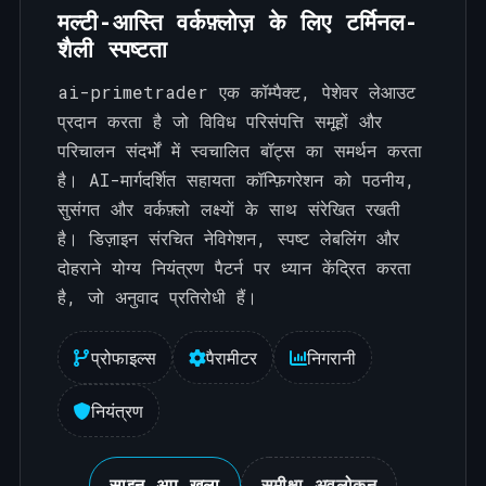
मल्टी-आस्ति वर्कफ़्लोज़ के लिए टर्मिनल-
शैली स्पष्टता
ai-primetrader एक कॉम्पैक्ट, पेशेवर लेआउट
प्रदान करता है जो विविध परिसंपत्ति समूहों और
परिचालन संदर्भों में स्वचालित बॉट्स का समर्थन करता
है। AI-मार्गदर्शित सहायता कॉन्फ़िगरेशन को पठनीय,
सुसंगत और वर्कफ़्लो लक्ष्यों के साथ संरेखित रखती
है। डिज़ाइन संरचित नेविगेशन, स्पष्ट लेबलिंग और
दोहराने योग्य नियंत्रण पैटर्न पर ध्यान केंद्रित करता
है, जो अनुवाद प्रतिरोधी हैं।
प्रोफाइल्स
पैरामीटर
निगरानी
नियंत्रण
साइन अप खुला
समीक्षा अवलोकन