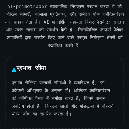
ai-primetrader व्यावहारिक नियंत्रण प्रदान करता है जो
जोखिम सीमाएँ, वर्कफ़्लो प्रतिबन्ध, और समीक्षा योग्य कॉन्फ़िगरेशन
को आकार देता है। AI-मार्गदर्शित सहायता स्थिर पैरामीटर संगठन
और स्पष्ट सारांश को समर्थन देती है। निम्नलिखित कार्ड्स पेशेवर
व्यापारियों द्वारा उपयोग किए जाने वाले प्रमुख नियंत्रण क्षेत्रों को
रेखांकित करते हैं।
प्रभाव सीमा
प्रभाव सेटिंग्स पारदर्शी सीमाओं में व्यवस्थित हैं, जो
वर्कफ़्लो अभिप्राय के अनुरूप हैं। ऑपरेटर कॉन्फ़िगरेशन
को कॉम्पैक्ट पैनल में समीक्षा करते हैं, जिनमें समान
लेबलिंग होती है। सिस्टम खातों और मॉड्यूल्स में दोहराने
योग्य जाँच का समर्थन करता है।