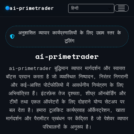
ai-primetrader
अनुशासित व्यापार कार्यप्रणालियों के लिए उद्यम स्तर के
टूलिंग
ai-primetrader
ai-primetrader बुद्धिमान व्यापार मार्गदर्शन और स्वायत्त
बॉट्स प्रदान करता है जो व्यवस्थित निष्पादन, निरंतर निगरानी
और कई-आस्ति पोर्टफोलियो में आवर्धनीय नियंत्रण के लिए
अभियांत्रित हैं। इंटरफ़ेस तेज दृश्यता, शीघ्र ऑनबोर्डिंग और
टीमों तथा एकल ऑपरेटरों के लिए दोहराने योग्य सेटअप पर
बल देता है। हमारा टूलकिट कार्यप्रवाह ऑर्केस्ट्रेशन, खाता
मार्गदर्शन और पैरामीटर प्रबंधन पर केंद्रित है जो पेशेवर व्यापार
परिचालनों के अनुरूप है।