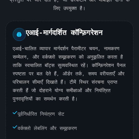
लिए उपयुक्त है।
एआई-मार्गदर्शित कॉन्फ़िगरेशन
एआई-चालित व्यापार मार्गदर्शन पैरामीटर चयन, नामकरण
सम्मेलन, और वर्कफ़्लो समूहकरण को अनुकूलित करता है
ताकि स्वचालित बॉट्स सुव्यवस्थित रहें। कॉन्फ़िगरेशन पैनल
स्पष्टता पर बल देते हैं, ऑर्डर तर्क, समय वरीयताएँ और
परिचालन सीमाएँ दिखाते हैं। टीमें स्थिर संरचना प्राप्त
करती हैं जो दोहराने योग्य समीक्षाओं और नियंत्रित
पुनरावृत्तियों का समर्थन करती है।
पूर्वनिर्धारित नियंत्रण सेट
वर्कफ़्लो लेबलिंग और समूहकरण