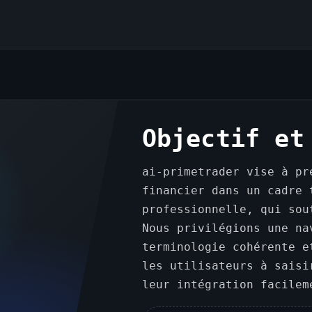
Objectif et
ai-primetrader vise à pr
financier dans un cadre 
professionnelle, qui sou
Nous privilégions une na
terminologie cohérente e
les utilisateurs à saisi
leur intégration facilem