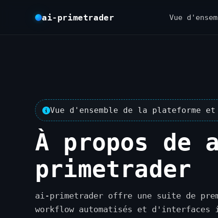
ai-primetrader
Vue d'ensem
Vue d'ensemble de la plateforme et
À propos de 
primetrader
ai-primetrader offre une suite de pre
workflow automatisés et d'interfaces 