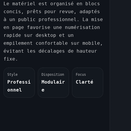
Le matériel est organisé en blocs
concis, prêts pour revue, adaptés
à un public professionnel. La mise
en page favorise une numérisation
rapide sur desktop et un
empilement confortable sur mobile,
évitant les décalages de hauteur
fixe.
Style
Disposition
Focus
Professi
Modulair
Clarté
onnel
e