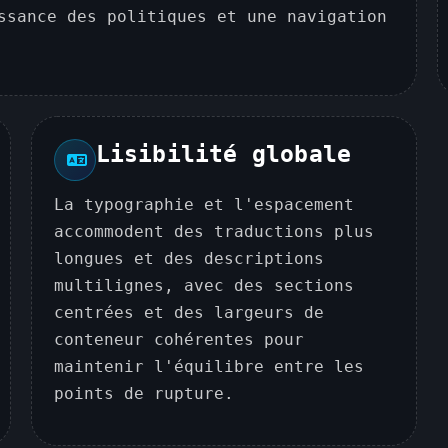
ssance des politiques et une navigation
Lisibilité globale
La typographie et l'espacement
accommodent des traductions plus
longues et des descriptions
multilignes, avec des sections
centrées et des largeurs de
conteneur cohérentes pour
maintenir l'équilibre entre les
points de rupture.