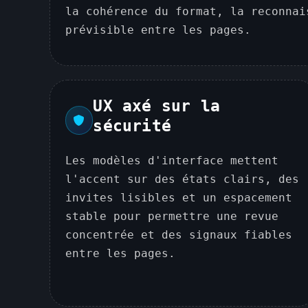
la cohérence du format, la reconnai
prévisible entre les pages.
UX axé sur la
sécurité
Les modèles d'interface mettent
l'accent sur des états clairs, des
invites lisibles et un espacement
stable pour permettre une revue
concentrée et des signaux fiables
entre les pages.