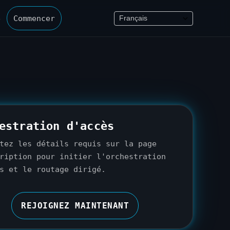
e
Commencer
estration d'accès
tez les détails requis sur la page
ription pour initier l'orchestration
s et le routage dirigé.
REJOIGNEZ MAINTENANT