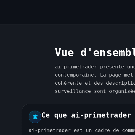
Vue d'ensemb
ai-primetrader présente un
contemporaine. La page met
cohérente et des descripti
surveillance sont organisé
Ce que ai-primetrader
ai-primetrader est un cadre de comm