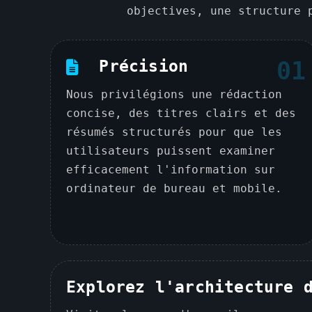
objectives, une structure 
Précision
01
Nous privilégions une rédaction
concise, des titres clairs et des
résumés structurés pour que les
utilisateurs puissent examiner
efficacement l'information sur
ordinateur de bureau et mobile.
Explorez l'architecture 