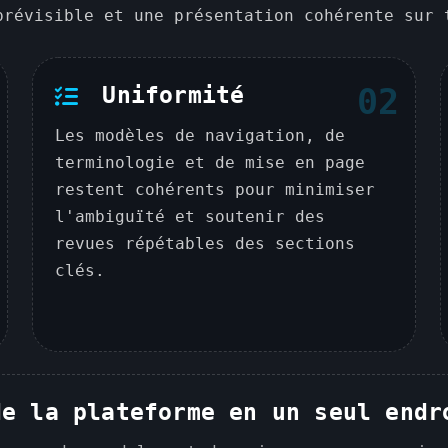
prévisible et une présentation cohérente sur 
Uniformité
02
Les modèles de navigation, de
terminologie et de mise en page
restent cohérents pour minimiser
l'ambiguïté et soutenir des
revues répétables des sections
clés.
de la plateforme en un seul endr