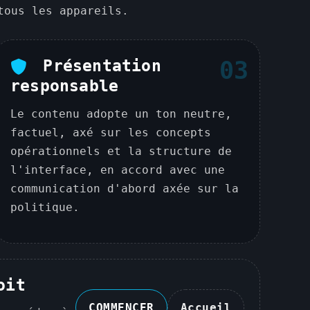
tous les appareils.
Présentation
03
responsable
Le contenu adopte un ton neutre,
factuel, axé sur les concepts
opérationnels et la structure de
l'interface, en accord avec une
communication d'abord axée sur la
politique.
oit
COMMENCER
Accueil