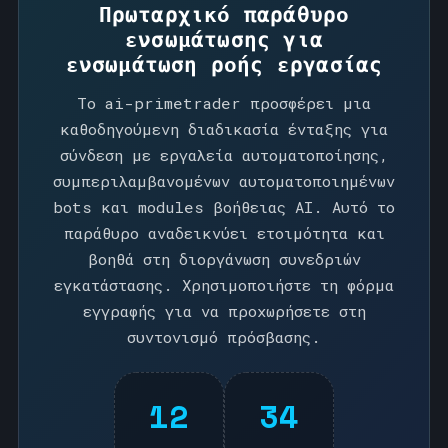
Πρωταρχικό παράθυρο
ενσωμάτωσης για
ενσωμάτωση ροής εργασίας
Το ai-primetrader προσφέρει μια
καθοδηγούμενη διαδικασία ένταξης για
σύνδεση με εργαλεία αυτοματοποίησης,
συμπεριλαμβανομένων αυτοματοποιημένων
bots και modules βοήθειας AI. Αυτό το
παράθυρο αναδεικνύει ετοιμότητα και
βοηθά στη διοργάνωση συνεδριών
εγκατάστασης. Χρησιμοποιήστε τη φόρμα
εγγραφής για να προχωρήσετε στη
συντονισμό πρόσβασης.
12
34