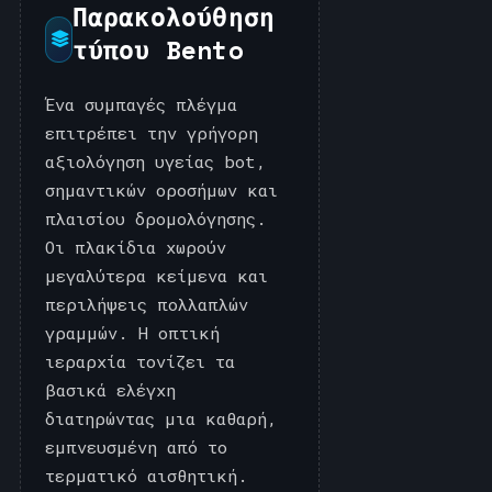
Παρακολούθηση
τύπου Bento
Ένα συμπαγές πλέγμα
επιτρέπει την γρήγορη
αξιολόγηση υγείας bot,
σημαντικών οροσήμων και
πλαισίου δρομολόγησης.
Οι πλακίδια χωρούν
μεγαλύτερα κείμενα και
περιλήψεις πολλαπλών
γραμμών. Η οπτική
ιεραρχία τονίζει τα
βασικά ελέγχη
διατηρώντας μια καθαρή,
εμπνευσμένη από το
τερματικό αισθητική.