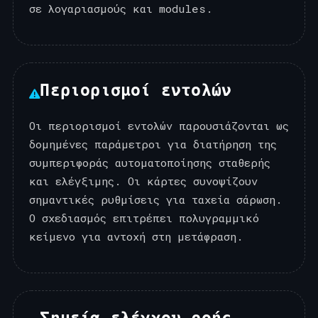
σε λογαριασμούς και modules.
Περιορισμοί εντολών
Οι περιορισμοί εντολών παρουσιάζονται ως
δομημένες παράμετροι για διατήρηση της
συμπεριφοράς αυτοματοποίησης σταθερής
και ελέγξιμης. Οι κάρτες συνοψίζουν
σημαντικές ρυθμίσεις για ταχεία σάρωση.
Ο σχεδιασμός επιτρέπει πολυγραμμικό
κείμενο για αντοχή στη μετάφραση.
Σημεία ελέγχου ροής