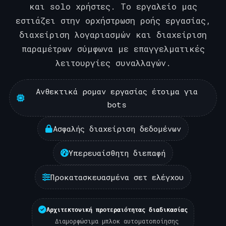
και solo χρήστες. Το εργαλείο μας
εστιάζει στην ορχήστρωση ροής εργασίας,
διαχείριση λογαριασμών και διαχείριση
παραμέτρων σύμφωνα με επαγγελματικές
λειτουργίες συναλλαγών.
Ανθεκτικά ρομαν εργασίας έτοιμα για
bots
Ασφαλής διαχείριση δεδομένων
Υπερευαίσθητη διεπαφή
Προκατασκευασμένα σετ ελέγχου
Αρχιτεκτονική προτεραιότητας διαδικασίας
Διαμορφώσιμα μπλοκ αυτοματοποίησης