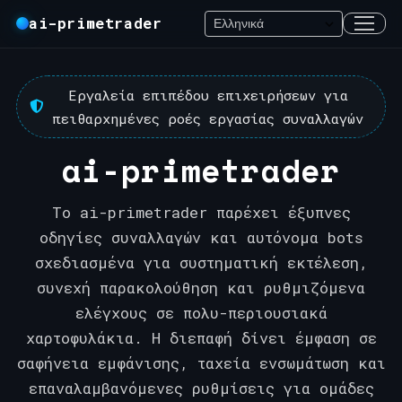
ai-primetrader
Εργαλεία επιπέδου επιχειρήσεων για
πειθαρχημένες ροές εργασίας συναλλαγών
ai-primetrader
Το ai-primetrader παρέχει έξυπνες
οδηγίες συναλλαγών και αυτόνομα bots
σχεδιασμένα για συστηματική εκτέλεση,
συνεχή παρακολούθηση και ρυθμιζόμενα
ελέγχους σε πολυ-περιουσιακά
χαρτοφυλάκια. Η διεπαφή δίνει έμφαση σε
σαφήνεια εμφάνισης, ταχεία ενσωμάτωση και
επαναλαμβανόμενες ρυθμίσεις για ομάδες