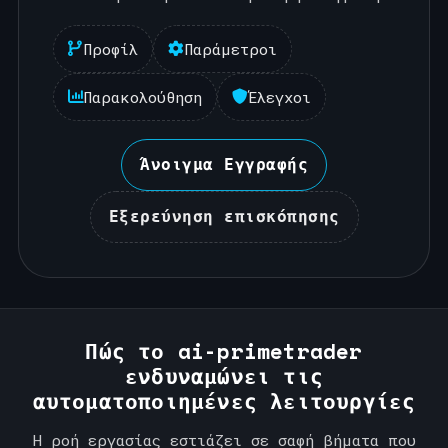
Προφίλ
Παράμετροι
Παρακολούθηση
Έλεγχοι
Άνοιγμα Εγγραφής
Εξερεύνηση επισκόπησης
Πώς το ai-primetrader
ενδυναμώνει τις
αυτοματοποιημένες λειτουργίες
Η ροή εργασίας εστιάζει σε σαφή βήματα που