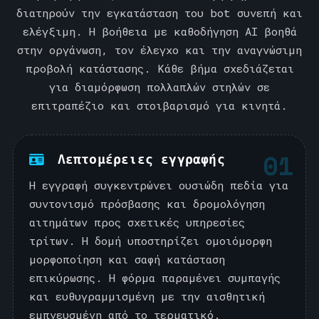
διατηρούν την εγκατάσταση του bot συνεπή και
ελέγξιμη. Η βοήθεια με καθοδήγηση AI βοηθά
στην οργάνωση, τον έλεγχο και την αναγνώσιμη
προβολή κατάστασης. Κάθε βήμα σχεδιάζεται
για διαμόρφωση πολλαπλών στηλών σε
επιτραπέζιο και στοιβαρισμό για κινητά.
01
Λεπτομέρειες εγγραφής
Η εγγραφή συγκεντρώνει ουσιώδη πεδία για
συντονισμό πρόσβασης και δρομολόγηση
αιτημάτων προς σχετικές υπηρεσίες
τρίτων. Η δομή υποστηρίζει ομοιόμορφη
μορφοποίηση και σαφή κατάσταση
επικύρωσης. Η φόρμα παραμένει συμπαγής
και ευθυγραμμισμένη με την αισθητική
εμπνευσμένη από το τερματικό.