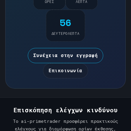
ΏΡΕΣ
ΛΕΠΤΆ
56
ΔΕΥΤΕΡΌΛΕΠΤΑ
Συνέχεια στην εγγραφή
Επικοινωνία
Επισκόπηση ελέγχων κινδύνου
Το ai-primetrader προσφέρει πρακτικούς
ελέγχους για διαμόρφωση ορίων έκθεσης,