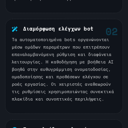
02
Διαμόρφωση ελέγχων bot
Τα αυτοματοποιημένα bots οργανώνονται
μέσω ομάδων παραμέτρων που επιτρέπουν
επαναλαμβανόμενη ρύθμιση και διαφάνεια
λειτουργίας. Η καθοδήγηση με βοήθεια AI
βοηθά στην ευθυγράμμιση ονοματοδοσίας,
ομαδοποίησης και προθέσεων ελέγχου σε
ροές εργασίας. Οι χειριστές αναθεωρούν
τις ρυθμίσεις χρησιμοποιώντας συνεκτικά
πλακίδια και συνοπτικές περιλήψεις.