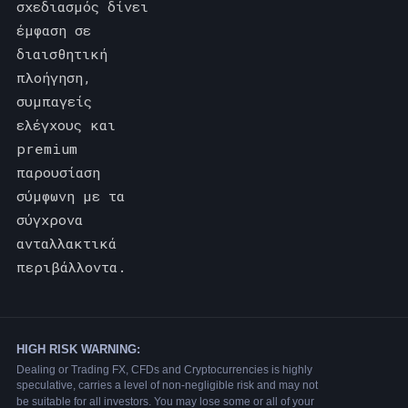
σχεδιασμός δίνει
έμφαση σε
διαισθητική
πλοήγηση,
συμπαγείς
ελέγχους και
premium
παρουσίαση
σύμφωνη με τα
σύγχρονα
ανταλλακτικά
περιβάλλοντα.