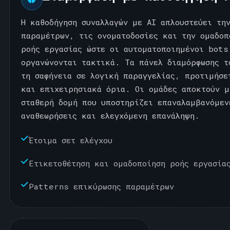
Η καθοδήγηση συναλλαγών με AI απλουστεύει τη
παραμέτρων, τις ονοματοδοσίες και την ομαδοπ
ροής εργασίας ώστε οι αυτοματοποιημένοι bots
οργανώνονται τακτικά. Τα πάνελ διαμόρφωσης τ
τη σαφήνεια σε λογική παραγγελίας, προτιμήσε
και επιχειρησιακά όρια. Οι ομάδες αποκτούν μ
σταθερή δομή που υποστηρίζει επαναλαμβανόμεν
αναθεωρήσεις και ελεγχόμενη επανάληψη.
Έτοιμα σετ ελέγχου
Ετικετοθέτηση και ομαδοποίηση ροής εργασία
Patterns επικύρωσης παραμέτρων