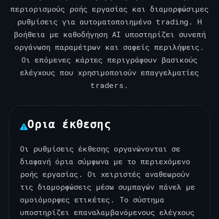
περιορισμούς ροής εργασίας και διαμορφώσιμες
ρυθμίσεις για αυτοματοποιημένο trading. Η
βοήθεια με καθοδήγηση AI υποστηρίζει συνεπή
οργάνωση παραμέτρων και σαφείς περιλήψεις.
Οι επόμενες κάρτες περιγράφουν βασικούς
ελέγχους που χρησιμοποιούν επαγγελματίες
traders.
Ορια έκθεσης
Οι ρυθμίσεις έκθεσης οργανώνονται σε
διαφανή όρια σύμφωνα με το περιεχόμενο
ροής εργασίας. Οι χειριστές αναθεωρούν
τις διαμορφώσεις μέσω συμπαγών πάνελ με
ομοιόμορφες ετικέτες. Το σύστημα
υποστηρίζει επαναλαμβανόμενους ελέγχους