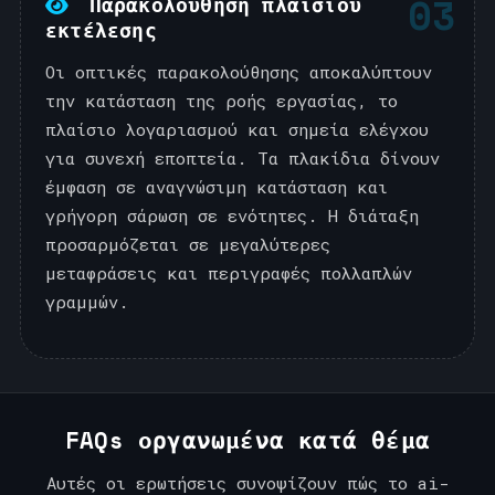
03
Παρακολούθηση πλαισίου
εκτέλεσης
Οι οπτικές παρακολούθησης αποκαλύπτουν
την κατάσταση της ροής εργασίας, το
πλαίσιο λογαριασμού και σημεία ελέγχου
για συνεχή εποπτεία. Τα πλακίδια δίνουν
έμφαση σε αναγνώσιμη κατάσταση και
γρήγορη σάρωση σε ενότητες. Η διάταξη
προσαρμόζεται σε μεγαλύτερες
μεταφράσεις και περιγραφές πολλαπλών
γραμμών.
FAQs οργανωμένα κατά θέμα
Αυτές οι ερωτήσεις συνοψίζουν πώς το ai-