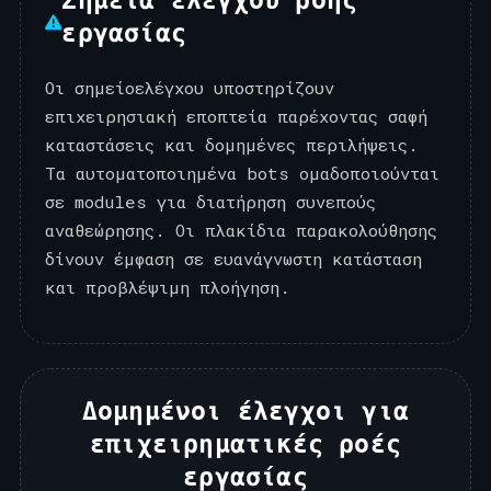
εργασίας
Οι σημείοελέγχου υποστηρίζουν
επιχειρησιακή εποπτεία παρέχοντας σαφή
καταστάσεις και δομημένες περιλήψεις.
Τα αυτοματοποιημένα bots ομαδοποιούνται
σε modules για διατήρηση συνεπούς
αναθεώρησης. Οι πλακίδια παρακολούθησης
δίνουν έμφαση σε ευανάγνωστη κατάσταση
και προβλέψιμη πλοήγηση.
Δομημένοι έλεγχοι για
επιχειρηματικές ροές
εργασίας