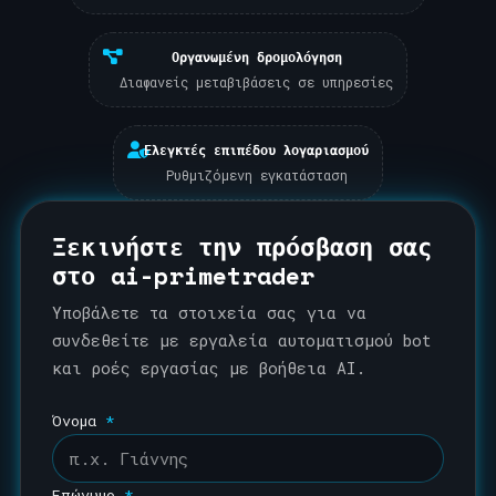
Οργανωμένη δρομολόγηση
Διαφανείς μεταβιβάσεις σε υπηρεσίες
Ελεγκτές επιπέδου λογαριασμού
Ρυθμιζόμενη εγκατάσταση
Ξεκινήστε την πρόσβαση σας
στο ai-primetrader
Υποβάλετε τα στοιχεία σας για να
συνδεθείτε με εργαλεία αυτοματισμού bot
και ροές εργασίας με βοήθεια AI.
Όνομα
*
Επώνυμο
*