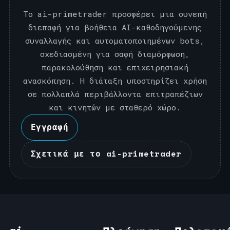
Το ai-primetrader προσφέρει μια συνεπή
διεπαφή για βοήθεια AI-καθοδηγούμενης
συναλλαγής και αυτοματοποιημένων bots,
σχεδιασμένη για σαφή διαμόρφωση,
παρακολούθηση και επιχειρησιακή
ανασκόπηση. Η διάταξη υποστηρίζει χρήση
σε πολλαπλά περιβάλλοντα επιτραπέζιων
και κινητών με σταθερό χώρο.
Εγγραφή
Σχετικά με το ai-primetrader