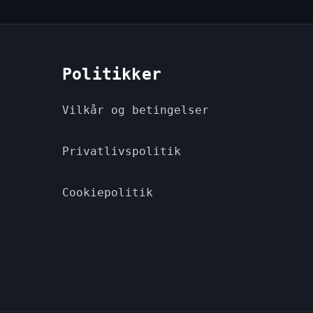
Politikker
Vilkår og betingelser
Privatlivspolitik
Cookiepolitik