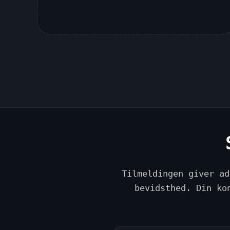
Tilmeldingen giver ad
bevidsthed. Din ko