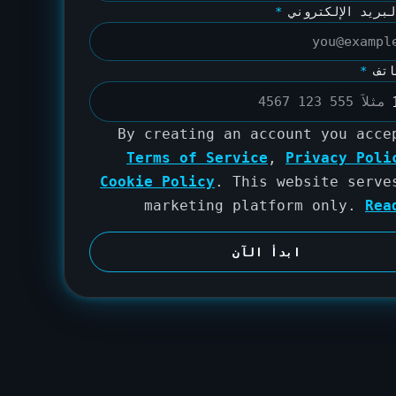
لبريد الإلكتروني
*
اتف
*
By creating an account you acce
Terms of Service
,
Privacy Poli
Cookie Policy
. This website serve
marketing platform only.
Rea
ابدأ الآن