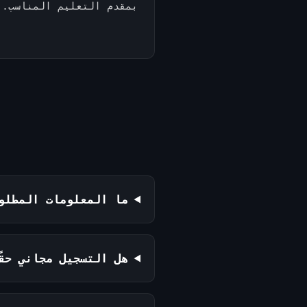
بمقدم التعليم المناسب.
ما المعلومات المطلو
هل التسجيل مجاني حقً