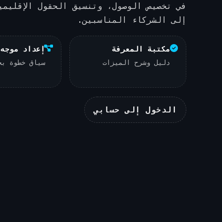
في تخصيص الوصول، وتنسيق الحقول الإقليمي
إلى الشركاء المناسبين.
مكتبة المعرفة
إعداد موجه
دليل وشرح الميزات
سياق خطوة بخ
الدخول إلى حسابي