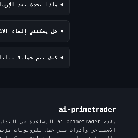
ماذا يحدث بعد الإرسا
هل يمكنني إلغاء الاشت
كيف يتم حماية بيانا
ai-primetrader
يقدم ai-primetrader المساعدة 
الاصطناعي وأدوات سير عمل للروبوتات مؤتم