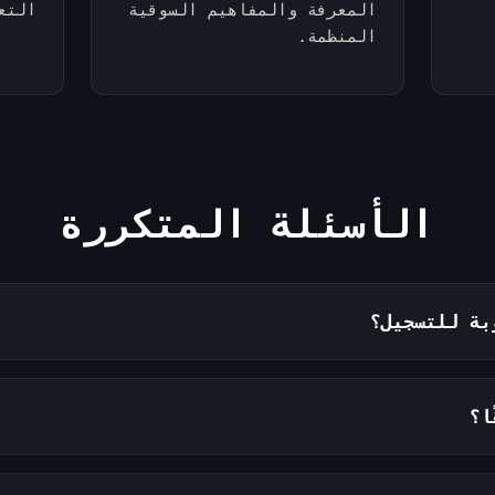
المعرفة والمفاهيم السوقية
التع
المنظمة.
الأسئلة المتكررة
بة للتسجيل؟
ا؟