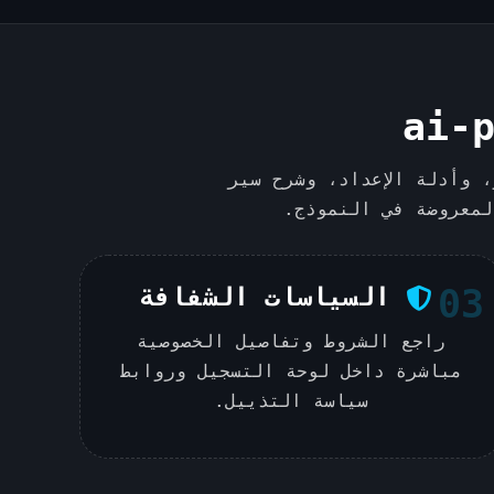
توى المختار، وأدلة الإعداد، وشرح سير
لمعروضة في النموذج.
03
السياسات الشفافة
راجع الشروط وتفاصيل الخصوصية
مباشرة داخل لوحة التسجيل وروابط
سياسة التذييل.