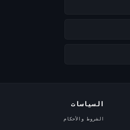
السياسات
الشروط والأحكام