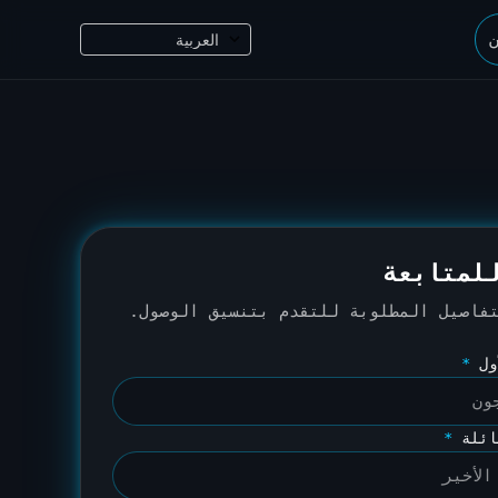
ن
لمتابعة
فاصيل المطلوبة للتقدم بتنسيق الوصول.
أول
*
ائلة
*