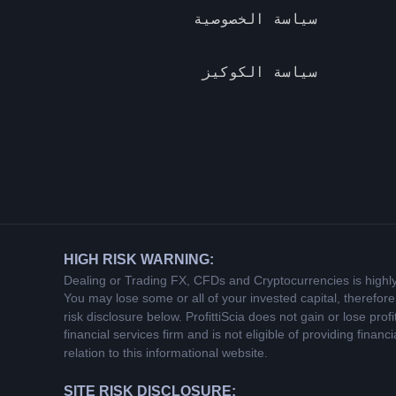
سياسة الخصوصية
سياسة الكوكيز